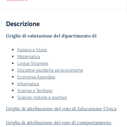
Descrizione
Griglie di valutazione del dipartimento di:
Italiano e Storia
Matematica
Lingue Straniere
Discipline giuridiche ed economiche
Economia Aziendale
Informatica
Scienze e Territorio
Scienze motorie e sportive
Griglie di attribuzione del voto di Educazione Civica
Griglia di attribuzione del voto di comportamento