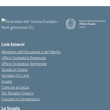
Istituto Tecnico Economico
ITES A. Olivetti
Lecce
Link Esterni
Ministero dell’Istruzione e del Merito
Ufficio Scolastico Regionale
Ufficio Scolastico Territoriale
Scuola in Chiaro
Iscrizioni On Line
Invalsi
Comune di Lecce
Siti Tematici Esterni
Concorsi e Competizioni
La Scuola