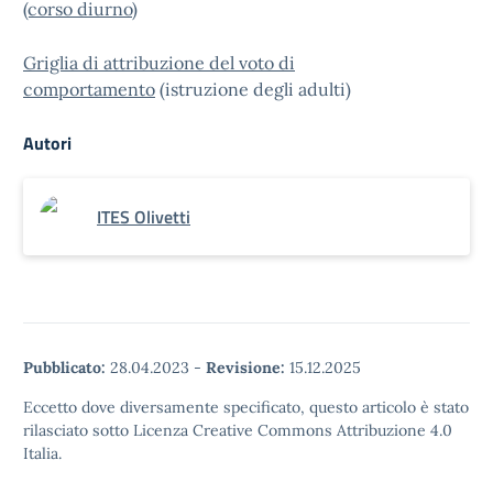
(corso diurno)
Griglia di attribuzione del voto di
comportamento
(istruzione degli adulti)
Autori
ITES Olivetti
Pubblicato:
28.04.2023
-
Revisione:
15.12.2025
Eccetto dove diversamente specificato, questo articolo è stato
rilasciato sotto Licenza Creative Commons Attribuzione 4.0
Italia.