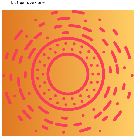
Organizzazione