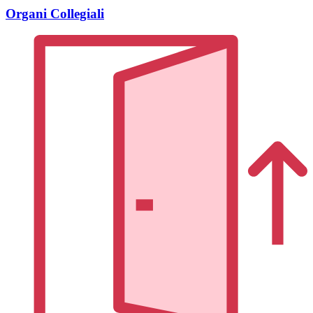
Organi Collegiali