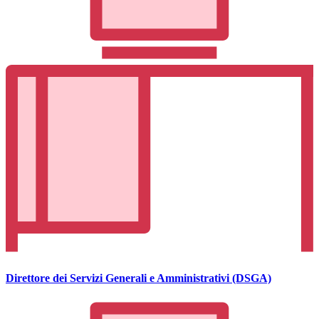
Direttore dei Servizi Generali e Amministrativi (DSGA)