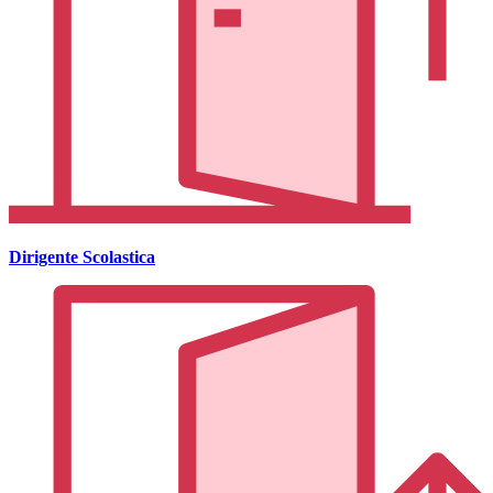
Dirigente Scolastica