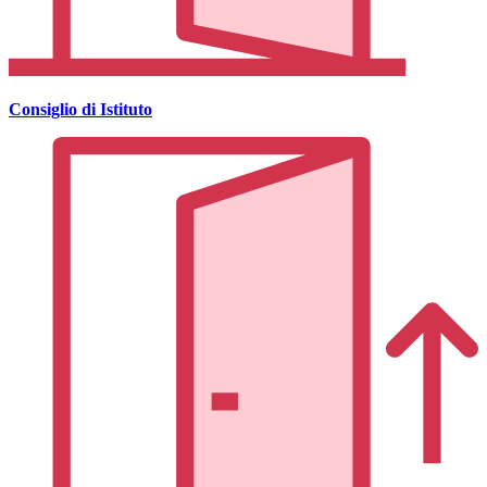
Consiglio di Istituto