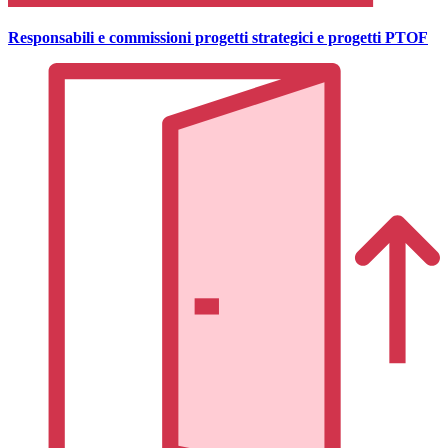
Responsabili e commissioni progetti strategici e progetti PTOF