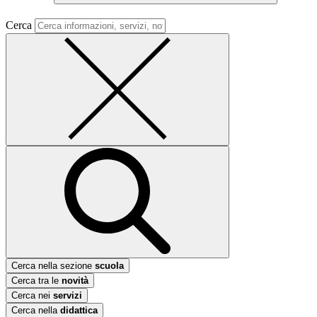
Cerca
Cerca nella sezione
scuola
Cerca tra le
novità
Cerca nei
servizi
Cerca nella
didattica