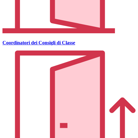
Coordinatori dei Consigli di Classe