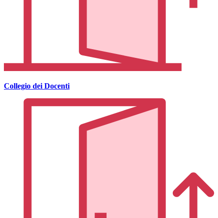
Collegio dei Docenti