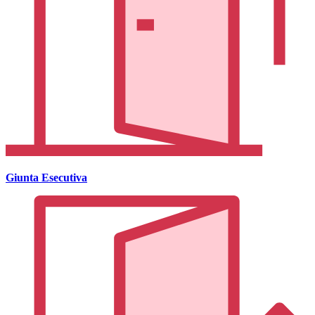
Giunta Esecutiva