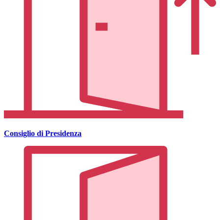
Consiglio di Presidenza