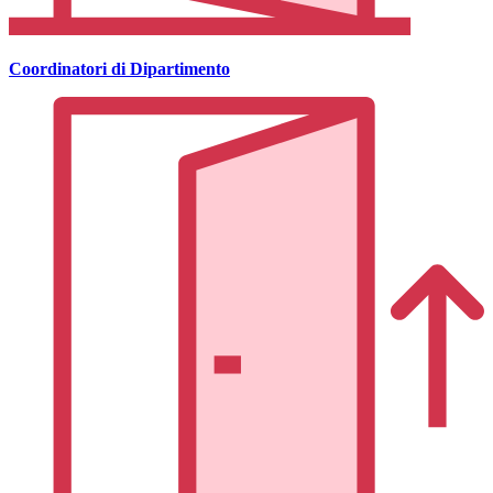
Coordinatori di Dipartimento