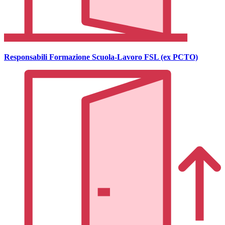
Responsabili Formazione Scuola-Lavoro FSL (ex PCTO)