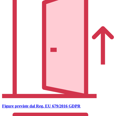
Figure previste dal Reg. EU 679/2016 GDPR