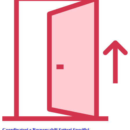
Coordinatori e Responsabili Settori Specifici