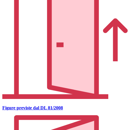
Figure previste dal DL 81/2008