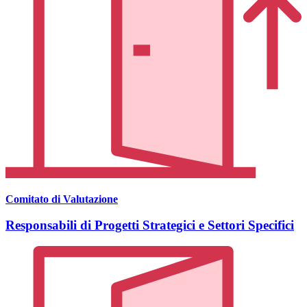
Comitato di Valutazione
Responsabili di Progetti Strategici e Settori Specifici