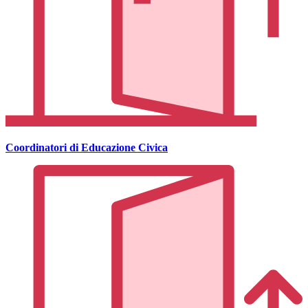
Coordinatori di Educazione Civica