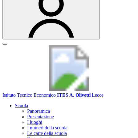
Istituto Tecnico Economico
ITES A. Olivetti
Lecce
Scuola
Panoramica
Presentazione
I luoghi
I numeri della scuola
Le carte della scuola