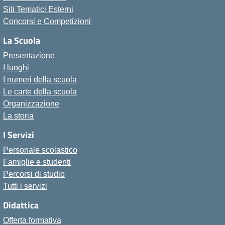
Siti Tematici Esterni
Concorsi e Competizioni
La Scuola
Presentazione
I luoghi
I numeri della scuola
Le carte della scuola
Organizzazione
La storia
I Servizi
Personale scolastico
Famiglie e studenti
Percorsi di studio
Tutti i servizi
Didattica
Offerta formativa