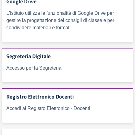
Google Drive
L'Istituto utilizza le funzionalità di Google Drive per
gestire la progettazione dei consigli di classe e per
condividere materiali e format.
Segreteria Digitale
Accesso per la Segreteria
Registro Elettronico Docenti
Accedi al Registro Elettronico - Docenti