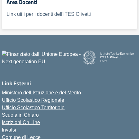
Area Docenti
Link utili per i docenti dell'ITES Olivetti
Istituto Tecnico Economico
ITES A. Olivetti
Lecce
Link Esterni
Ministero dell’Istruzione e del Merito
Ufficio Scolastico Regionale
Ufficio Scolastico Territoriale
Scuola in Chiaro
Iscrizioni On Line
Invalsi
Comune di Lecce