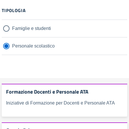
TIPOLOGIA
Famiglie e studenti
Personale scolastico
Formazione Docenti e Personale ATA
Iniziative di Formazione per Docenti e Personale ATA