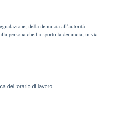
egnalazione, della denuncia all’autorità
alla persona che ha sporto la denuncia, in via
ca dell’orario di lavoro