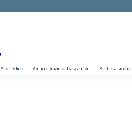
a
Albo Online
Amministrazione Trasparente
Bacheca sindaca