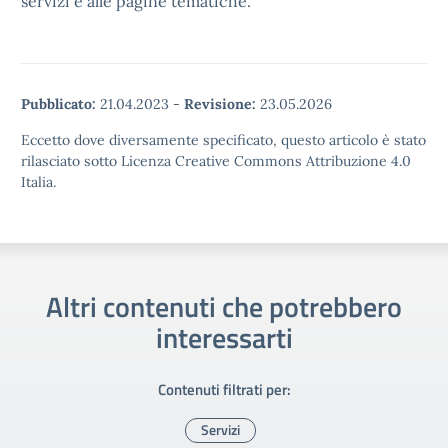
servizi e alle pagine tematiche.
Pubblicato:
21.04.2023
-
Revisione:
23.05.2026
Eccetto dove diversamente specificato, questo articolo è stato
rilasciato sotto Licenza Creative Commons Attribuzione 4.0
Italia.
Altri contenuti che potrebbero
interessarti
Contenuti filtrati per:
Servizi