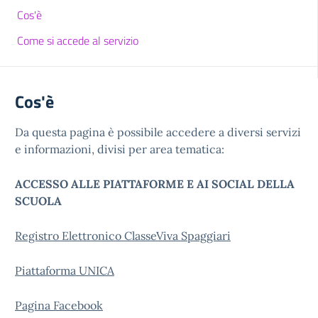
Cos'è
Come si accede al servizio
Cos'è
Da questa pagina è possibile accedere a diversi servizi
e informazioni, divisi per area tematica:
ACCESSO ALLE PIATTAFORME E AI SOCIAL DELLA
SCUOLA
Registro Elettronico ClasseViva Spaggiari
Piattaforma UNICA
Pagina Facebook