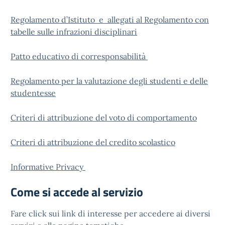
Regolamento d’Istituto e allegati al Regolamento con
tabelle sulle infrazioni disciplinari
Patto educativo di corresponsabilità
Regolamento per la valutazione degli studenti e delle
studentesse
Criteri di attribuzione del voto di comportamento
Criteri di attribuzione del credito scolastico
Informative Privacy
Come si accede al servizio
Fare click sui link di interesse per accedere ai diversi