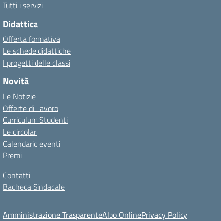
Tutti i servizi
Didattica
Offerta formativa
Le schede didattiche
I progetti delle classi
Novità
Le Notizie
Offerte di Lavoro
Curriculum Studenti
Le circolari
Calendario eventi
Premi
Contatti
Bacheca Sindacale
Amministrazione Trasparente
Albo Online
Privacy Policy