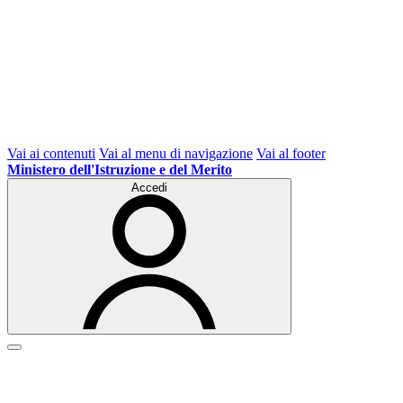
Vai ai contenuti
Vai al menu di navigazione
Vai al footer
Ministero dell'Istruzione e del Merito
Accedi