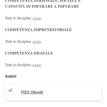
COMPETENZA PERSONALE, SOCIALE E
CAPACITÀ
DI
IMPARARE A IMPARARE
Tutte le discipline
>>>>
COMPETENZA IMPRENDITORIALE
Tutte le discipline
>>>>
COMPETENZA DIGITALE
Tutte le discipline
>>>>
Autori
ITES Olivetti