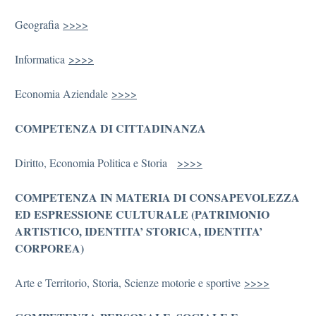
Geografia
>>>>
Informatica
>>>>
Economia Aziendale
>>>>
COMPETENZA DI CITTADINANZA
Diritto, Economia Politica e Storia
>>>>
COMPETENZA IN MATERIA DI CONSAPEVOLEZZA
ED ESPRESSIONE CULTURALE (PATRIMONIO
ARTISTICO, IDENTITA’ STORICA, IDENTITA’
CORPOREA)
Arte e Territorio, Storia, Scienze motorie e sportive
>>>>