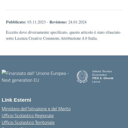
Pubblicato:
Revisione:
03.11.2023
-
24.01.2024
Eccetto dove diversamente specificato, questo articolo è stato rilasciato
sotto Licenza Creative Commons Attribuzione 4.0 Italia.
Istituto Tecnico
Economico
ITES A. Olivetti
Lecce
Link Esterni
Ministero dell’Istruzione e del Merito
Ufficio Scolastico Regionale
Ufficio Scolastico Territoriale