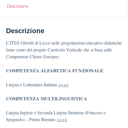
Descrizione
Descrizione
L’ITES Olivetti di Lecce nelle progettazioni educativo-didattiche
tiene conto del proprio Curricolo Verticale che si basa sulle
Competenze Chiave Europee:
COMPETENZA ALFABETICA FUNZIONALE
Lingua e Letteratura Italiana
>>>>
COMPETENZA MULTILINGUISTICA
Lingua Inglese e Seconda Lingua Straniera (Francese o
Spagnolo) – Primo Biennio
>>>>