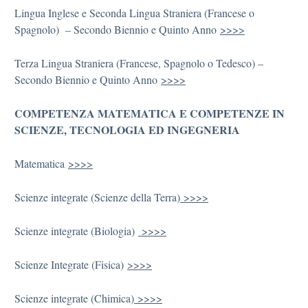
Lingua Inglese e Seconda Lingua Straniera (Francese o
Spagnolo) – Secondo Biennio e Quinto Anno
>>>>
Terza Lingua Straniera (Francese, Spagnolo o Tedesco) –
Secondo Biennio e Quinto Anno
>>>>
COMPETENZA MATEMATICA E COMPETENZE IN
SCIENZE, TECNOLOGIA ED INGEGNERIA
Matematica
>>>>
Scienze integrate (Scienze della Terra)
>>>>
Scienze integrate (Biologia)
>>>>
Scienze Integrate (Fisica)
>>>>
Scienze integrate (Chimica)
>>>>