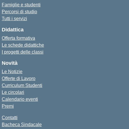
Famiglie e studenti
Percorsi di studio
Tutti i servizi
Didattica
Offerta formativa
Le schede didattiche
I progetti delle classi
Novità
Le Notizie
Offerte di Lavoro
Curriculum Studenti
Le circolari
Calendario eventi
Premi
Contatti
Bacheca Sindacale