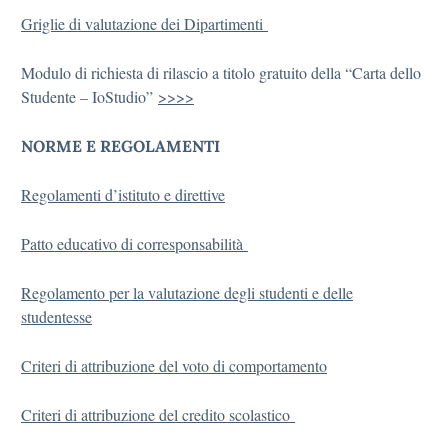
Griglie di valutazione dei Dipartimenti
Modulo di richiesta di rilascio a titolo gratuito della “Carta dello
Studente – IoStudio”
>>>>
NORME E REGOLAMENTI
Regolamenti d’istituto e direttive
Patto educativo di corresponsabilità
Regolamento per la valutazione degli studenti e delle
studentesse
Criteri di attribuzione del voto di comportamento
Criteri di attribuzione del credito scolastico