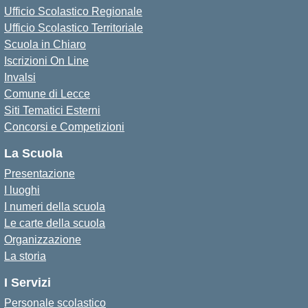
Ufficio Scolastico Regionale
Ufficio Scolastico Territoriale
Scuola in Chiaro
Iscrizioni On Line
Invalsi
Comune di Lecce
Siti Tematici Esterni
Concorsi e Competizioni
La Scuola
Presentazione
I luoghi
I numeri della scuola
Le carte della scuola
Organizzazione
La storia
I Servizi
Personale scolastico