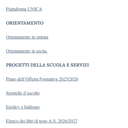
Piattaforma UNICA
ORIENTAMENTO
Orientamento in entrata
Orientamento in uscita
PROGETTI DELLA SCUOLA E SERVIZI
Piano dell’Offerta Formativa 2025/2026
Sportello d’ascolto
Epolicy e bullismo
Elenco dei libri di testo A.S. 2026/2027