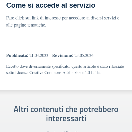
Come si accede al servizio
Fare click sui link di interesse per accedere ai diversi servizi e
alle pagine tematiche.
21.04.2023
-
23.05.2026
Pubblicato:
Revisione:
Eccetto dove diversamente specificato, questo articolo è stato rilasciato
sotto Licenza Creative Commons Attribuzione 4.0 Italia.
Altri contenuti che potrebbero
interessarti