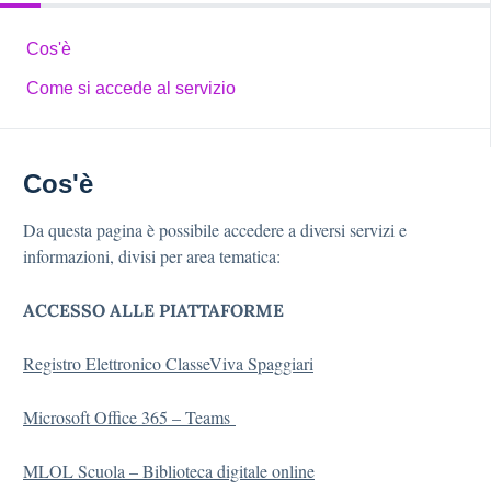
Cos'è
Come si accede al servizio
Cos'è
Da questa pagina è possibile accedere a diversi servizi e
informazioni, divisi per area tematica:
ACCESSO ALLE PIATTAFORME
Registro Elettronico ClasseViva Spaggiari
Microsoft Office 365 – Teams
MLOL Scuola – Biblioteca digitale online