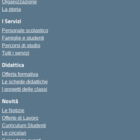
Organizzazione
La storia
I Servizi
Personale scolastico
Famiglie e studenti
Percorsi di studio
Tutti i servizi
Didattica
Offerta formativa
Le schede didattiche
I progetti delle classi
Novità
Le Notizie
Offerte di Lavoro
Curriculum Studenti
Le circolari