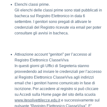
Elenchi classi prime.
Gli elenchi delle classi prime sono stati pubblicati in
bacheca sul Registro Elettronico in data 6
settembre. I genitori sono pregati di attivare le
credenziali del Registro ricevute via email per poter
consultare gli avvisi in bacheca.
Attivazione account “genitori” per l’accesso al
Registro Elettronico ClasseViva
In questi giorni gli Uffici di Segreteria stanno
provvedendo ad inviare le credenziali per l’accesso
al Registro Elettronico ClasseViva agli indirizzi
email che i genitori hanno comunicato in fase di
iscrizione. Per accedere al registro si può cliccare
su Accedi sulla Home page del sito della scuola
www.itesolivettilecce.edu.it
e successivamente sul
pulsante “Registro Elettronico ClasseViva”. E’