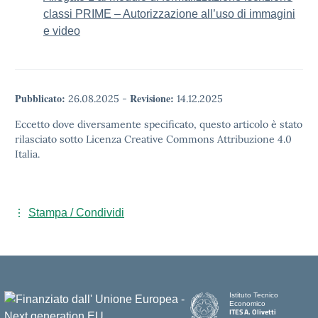
classi PRIME – Autorizzazione all’uso di immagini
e video
Pubblicato:
Revisione:
26.08.2025
-
14.12.2025
Eccetto dove diversamente specificato, questo articolo è stato
rilasciato sotto Licenza Creative Commons Attribuzione 4.0
Italia.
Stampa / Condividi
Istituto Tecnico
Economico
ITES A. Olivetti