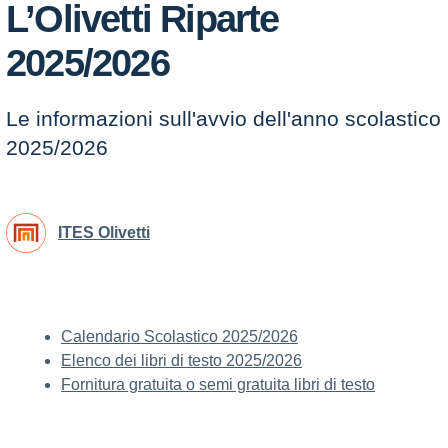
L’Olivetti Riparte
2025/2026
Le informazioni sull'avvio dell'anno scolastico
2025/2026
ITES Olivetti
Calendario Scolastico 2025/2026
Elenco dei libri di testo 2025/2026
Fornitura gratuita o semi gratuita libri di testo