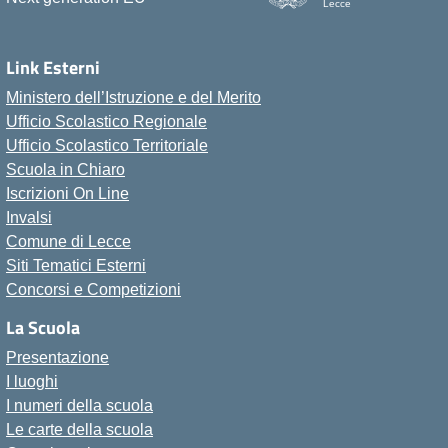
Lecce
Link Esterni
Ministero dell’Istruzione e del Merito
Ufficio Scolastico Regionale
Ufficio Scolastico Territoriale
Scuola in Chiaro
Iscrizioni On Line
Invalsi
Comune di Lecce
Siti Tematici Esterni
Concorsi e Competizioni
La Scuola
Presentazione
I luoghi
I numeri della scuola
Le carte della scuola