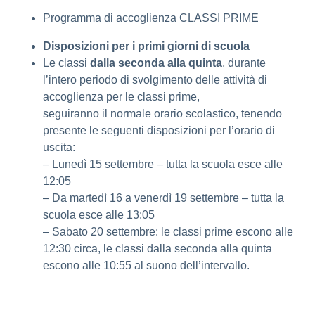
Programma di accoglienza CLASSI PRIME
Disposizioni per i primi giorni di scuola
Le classi
dalla seconda alla quinta
, durante
l’intero periodo di svolgimento delle attività di
accoglienza per le classi prime,
seguiranno il normale orario scolastico, tenendo
presente le seguenti disposizioni per l’orario di
uscita:
– Lunedì 15 settembre – tutta la scuola esce alle
12:05
– Da martedì 16 a venerdì 19 settembre – tutta la
scuola esce alle 13:05
– Sabato 20 settembre: le classi prime escono alle
12:30 circa, le classi dalla seconda alla quinta
escono alle 10:55 al suono dell’intervallo.