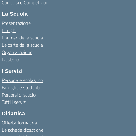
Concorsi e Competizioni
La Scuola
Presentazione
I luoghi
I numeri della scuola
Le carte della scuola
Organizzazione
La storia
I Servizi
Personale scolastico
Famiglie e studenti
Percorsi di studio
Tutti i servizi
Didattica
Offerta formativa
Le schede didattiche