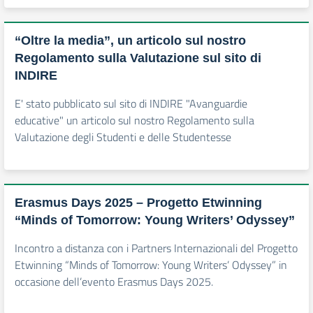
“Oltre la media”, un articolo sul nostro
Regolamento sulla Valutazione sul sito di
INDIRE
E' stato pubblicato sul sito di INDIRE "Avanguardie
educative" un articolo sul nostro Regolamento sulla
Valutazione degli Studenti e delle Studentesse
Erasmus Days 2025 – Progetto Etwinning
“Minds of Tomorrow: Young Writers’ Odyssey”
Incontro a distanza con i Partners Internazionali del Progetto
Etwinning “Minds of Tomorrow: Young Writers’ Odyssey” in
occasione dell’evento Erasmus Days 2025.