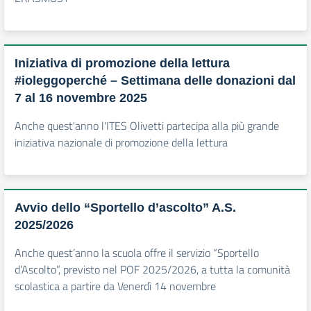
Iniziativa di promozione della lettura
#ioleggoperché – Settimana delle donazioni dal
7 al 16 novembre 2025
Anche quest'anno l'ITES Olivetti partecipa alla più grande
iniziativa nazionale di promozione della lettura
Avvio dello “Sportello d’ascolto” A.S.
2025/2026
Anche quest’anno la scuola offre il servizio “Sportello
d’Ascolto”, previsto nel POF 2025/2026, a tutta la comunità
scolastica a partire da Venerdì 14 novembre