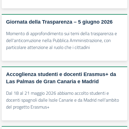
Giornata della Trasparenza – 5 giugno 2026
Momento di approfondimento sui temi della trasparenza e
dell'anticorruzione nella Pubblica Amministrazione, con
particolare attenzione al ruolo che i cittadini
Accoglienza studenti e docenti Erasmus+ da
Las Palmas de Gran Canaria e Madrid
Dal 18 al 21 maggio 2026 abbiamo accolto studenti e
docenti spagnoli dalle Isole Canarie e da Madrid nell'ambito
del progetto Erasmus+