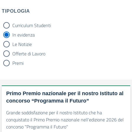
TIPOLOGIA
Curriculum Studenti
tipologia di articoli
In evidenza
Le Notizie
Offerte di Lavoro
Premi
Primo Premio nazionale per il nostro Istituto al
concorso “Programma il Futuro”
Grande soddisfazione per il nostro Istituto che ha
conquistato il Primo Premio nazionale nell'edizione 2026 del
concorso "Programma il Futuro"