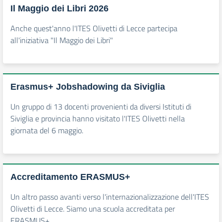
Il Maggio dei Libri 2026
Anche quest'anno l'ITES Olivetti di Lecce partecipa
all'iniziativa "Il Maggio dei Libri"
Erasmus+ Jobshadowing da Siviglia
Un gruppo di 13 docenti provenienti da diversi Istituti di
Siviglia e provincia hanno visitato l'ITES Olivetti nella
giornata del 6 maggio.
Accreditamento ERASMUS+
Un altro passo avanti verso l'internazionalizzazione dell'ITES
Olivetti di Lecce. Siamo una scuola accreditata per
ERASMUS+