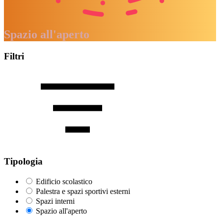
Spazio all'aperto
Filtri
Tipologia
Edificio scolastico
Palestra e spazi sportivi esterni
Spazi interni
Spazio all'aperto