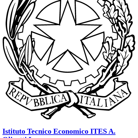
Istituto Tecnico Economico
ITES A.