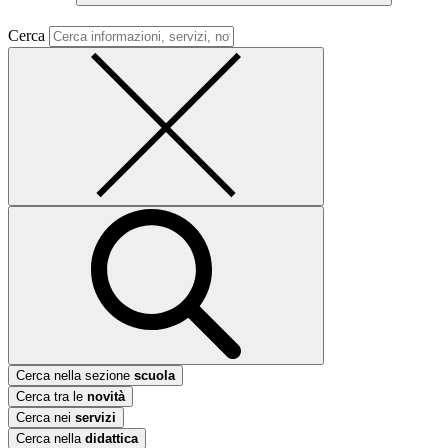
Cerca
Cerca nella sezione
scuola
Cerca tra le
novità
Cerca nei
servizi
Cerca nella
didattica