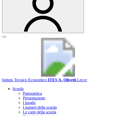
Istituto Tecnico Economico
ITES A. Olivetti
Lecce
Scuola
Panoramica
Presentazione
I luoghi
I numeri della scuola
Le carte della scuola