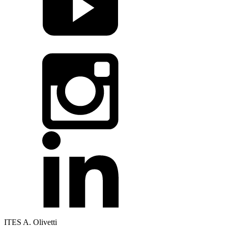
ITES A. Olivetti