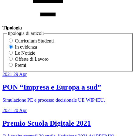
Tipologia
tipologia di articoli
Curriculum Studenti
In evidenza
Le Notizie
Offerte di Lavoro
Premi
2021
29
Apr
PON “Impresa e Europa a sud”
Simulazione PE e processo decisionale UE WIP4EU.
2021
20
Apr
Premio Scuola Digitale 2021