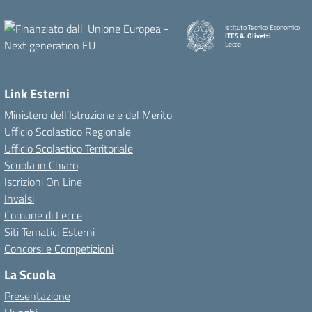
Istituto Tecnico Economico
ITES A. Olivetti
Lecce
Link Esterni
Ministero dell’Istruzione e del Merito
Ufficio Scolastico Regionale
Ufficio Scolastico Territoriale
Scuola in Chiaro
Iscrizioni On Line
Invalsi
Comune di Lecce
Siti Tematici Esterni
Concorsi e Competizioni
La Scuola
Presentazione