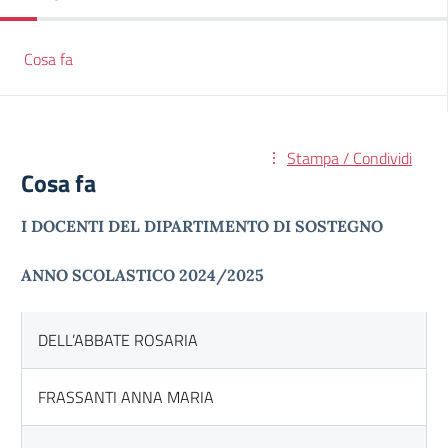
Cosa fa
Stampa / Condividi
Cosa fa
I DOCENTI DEL DIPARTIMENTO DI SOSTEGNO
ANNO SCOLASTICO 2024/2025
DELL’ABBATE ROSARIA
FRASSANTI ANNA MARIA