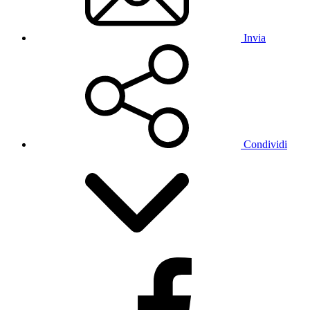
Invia
Condividi