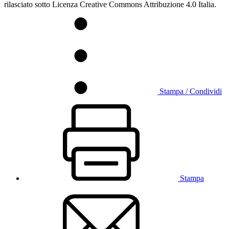
rilasciato sotto Licenza Creative Commons Attribuzione 4.0 Italia.
Stampa / Condividi
Stampa