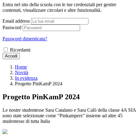
Entra nel sito della scuola con le tue credenziali per gestire
contenuti, visualizzare circolari e altre funzionalità.
Email address
Password
Password dimenticata?
Ricordami
Accedi
Home
Novità
In evidenza
Progetto PinKamP 2024
Progetto PinKamP 2024
Le nostre studentesse Sara Catalano e Sara Calò della classe 4A SIA
sono state selezionate come “Pinkampers” insieme ad altre 45
studentesse di tutta Italia