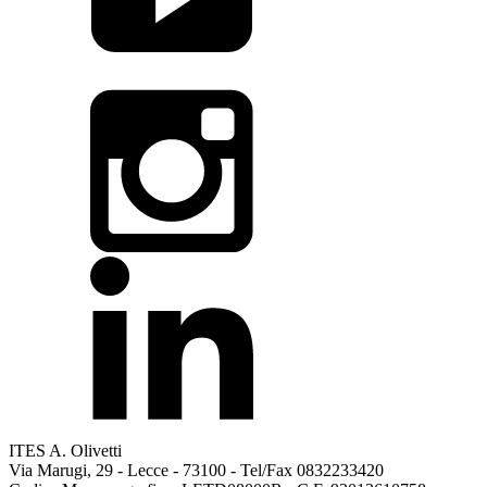
ITES A. Olivetti
Via Marugi, 29 - Lecce - 73100 - Tel/Fax 0832233420