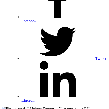
Facebook
Twitter
Linkedin