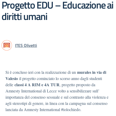
Progetto EDU – Educazione ai
diritti umani
ITES Olivetti
murales in via di
Si è concluso ieri con la realizzazione di un
Valesio
il progetto cominciato lo scorso anno dagli studenti
classi 4 A RIM e 4A TUR
delle
, progetto proposto da
Amnesty International di Lecce volto a sensibilizzare sull’
importanza del consenso sessuale e sul contrasto alla violenza e
agli stereotipi di genere, in linea con la campagna sul consenso
lanciata da Amnesty International #iolochiedo.