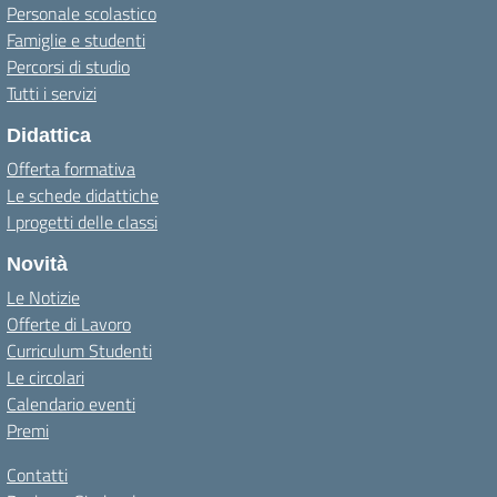
Personale scolastico
Famiglie e studenti
Percorsi di studio
Tutti i servizi
Didattica
Offerta formativa
Le schede didattiche
I progetti delle classi
Novità
Le Notizie
Offerte di Lavoro
Curriculum Studenti
Le circolari
Calendario eventi
Premi
Contatti