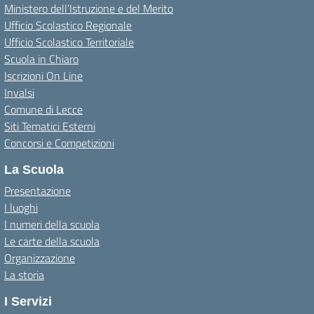
Ministero dell’Istruzione e del Merito
Ufficio Scolastico Regionale
Ufficio Scolastico Territoriale
Scuola in Chiaro
Iscrizioni On Line
Invalsi
Comune di Lecce
Siti Tematici Esterni
Concorsi e Competizioni
La Scuola
Presentazione
I luoghi
I numeri della scuola
Le carte della scuola
Organizzazione
La storia
I Servizi