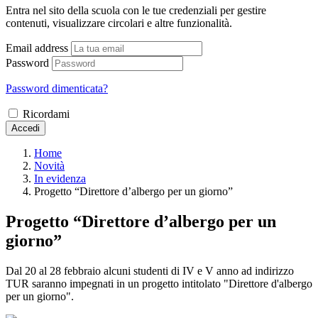
Entra nel sito della scuola con le tue credenziali per gestire
contenuti, visualizzare circolari e altre funzionalità.
Email address
Password
Password dimenticata?
Ricordami
Accedi
Home
Novità
In evidenza
Progetto “Direttore d’albergo per un giorno”
Progetto “Direttore d’albergo per un
giorno”
Dal 20 al 28 febbraio alcuni studenti di IV e V anno ad indirizzo
TUR saranno impegnati in un progetto intitolato "Direttore d'albergo
per un giorno".