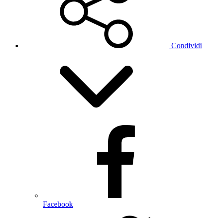
Condividi
Facebook