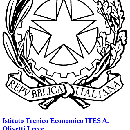
Istituto Tecnico Economico
ITES A.
Olivetti
Lecce