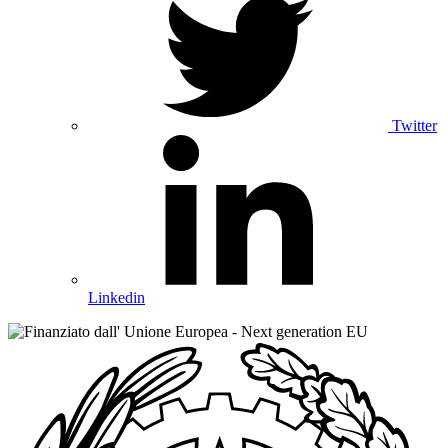
Twitter
Linkedin