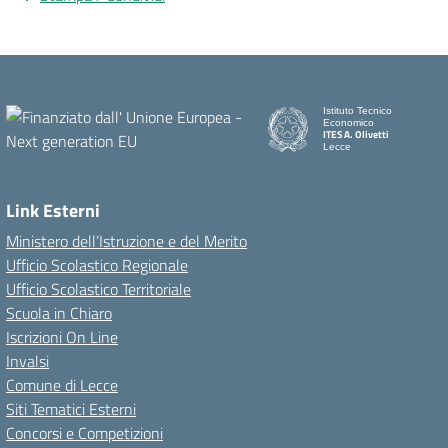
Istituto Tecnico
Economico
ITES A. Olivetti
Lecce
Link Esterni
Ministero dell’Istruzione e del Merito
Ufficio Scolastico Regionale
Ufficio Scolastico Territoriale
Scuola in Chiaro
Iscrizioni On Line
Invalsi
Comune di Lecce
Siti Tematici Esterni
Concorsi e Competizioni