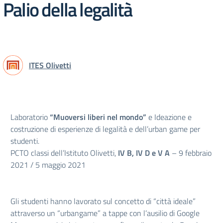
Palio della legalità
ITES Olivetti
Laboratorio
“Muoversi liberi nel mondo”
e Ideazione e
costruzione di esperienze di legalità e dell’urban game per
studenti.
PCTO classi dell’Istituto Olivetti,
IV B, IV D e V A
– 9 febbraio
2021 / 5 maggio 2021
Gli studenti hanno lavorato sul concetto di “città ideale”
attraverso un “urbangame” a tappe con l’ausilio di Google