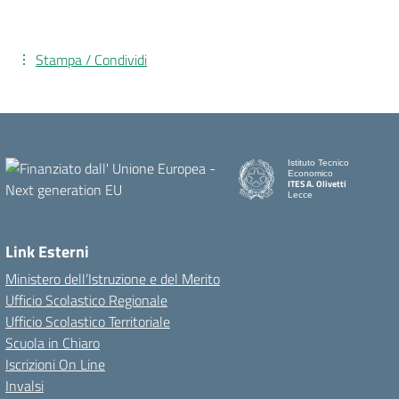
Stampa / Condividi
Istituto Tecnico
Economico
ITES A. Olivetti
Lecce
Link Esterni
Ministero dell’Istruzione e del Merito
Ufficio Scolastico Regionale
Ufficio Scolastico Territoriale
Scuola in Chiaro
Iscrizioni On Line
Invalsi