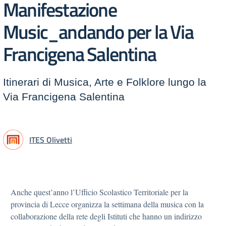
Manifestazione
Music_andando per la Via
Francigena Salentina
Itinerari di Musica, Arte e Folklore lungo la
Via Francigena Salentina
ITES Olivetti
Anche quest’anno l’Ufficio Scolastico Territoriale per la
provincia di Lecce organizza la settimana della musica con la
collaborazione della rete degli Istituti che hanno un indirizzo