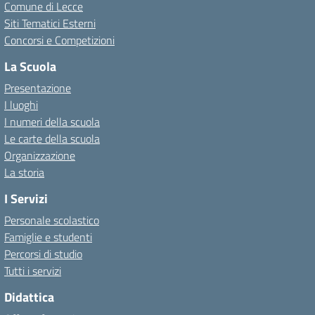
Comune di Lecce
Siti Tematici Esterni
Concorsi e Competizioni
La Scuola
Presentazione
I luoghi
I numeri della scuola
Le carte della scuola
Organizzazione
La storia
I Servizi
Personale scolastico
Famiglie e studenti
Percorsi di studio
Tutti i servizi
Didattica