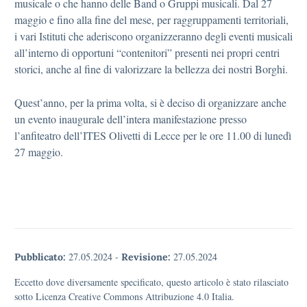
musicale o che hanno delle Band o Gruppi musicali. Dal 27
maggio e fino alla fine del mese, per raggruppamenti territoriali,
i vari Istituti che aderiscono organizzeranno degli eventi musicali
all’interno di opportuni “contenitori” presenti nei propri centri
storici, anche al fine di valorizzare la bellezza dei nostri Borghi.
Quest’anno, per la prima volta, si è deciso di organizzare anche
un evento inaugurale dell’intera manifestazione presso
l’anfiteatro dell’ITES Olivetti di Lecce per le ore 11.00 di lunedì
27 maggio.
27.05.2024
-
27.05.2024
Pubblicato:
Revisione:
Eccetto dove diversamente specificato, questo articolo è stato rilasciato
sotto Licenza Creative Commons Attribuzione 4.0 Italia.