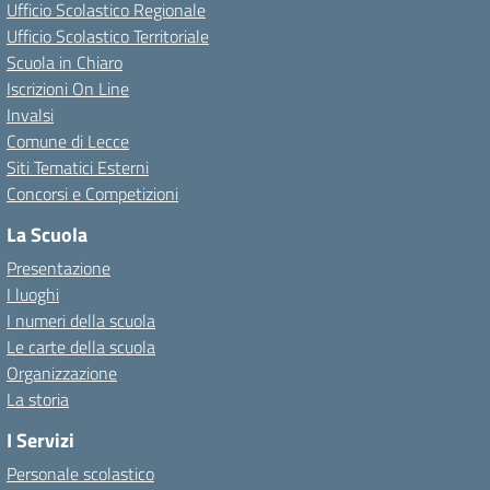
Ufficio Scolastico Regionale
Ufficio Scolastico Territoriale
Scuola in Chiaro
Iscrizioni On Line
Invalsi
Comune di Lecce
Siti Tematici Esterni
Concorsi e Competizioni
La Scuola
Presentazione
I luoghi
I numeri della scuola
Le carte della scuola
Organizzazione
La storia
I Servizi
Personale scolastico