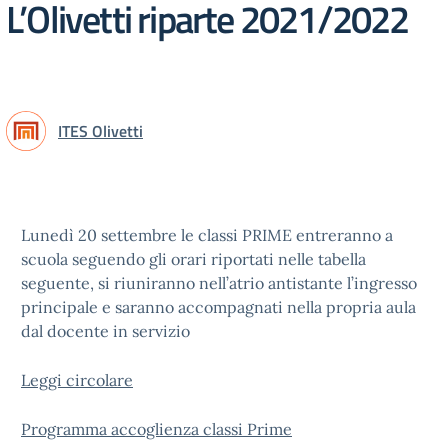
L’Olivetti riparte 2021/2022
ITES Olivetti
Lunedì 20 settembre le classi PRIME entreranno a
scuola seguendo gli orari riportati nelle tabella
seguente, si riuniranno nell’atrio antistante l’ingresso
principale e saranno accompagnati nella propria aula
dal docente in servizio
Leggi circolare
Programma accoglienza classi Prime