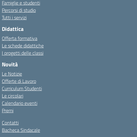
Famiglie e studenti
Percorsi di studio
Tutti i servizi
Didattica
Offerta formativa
Le schede didattiche
I progetti delle classi
Novità
Le Notizie
Offerte di Lavoro
Curriculum Studenti
Le circolari
Calendario eventi
Premi
Contatti
Bacheca Sindacale