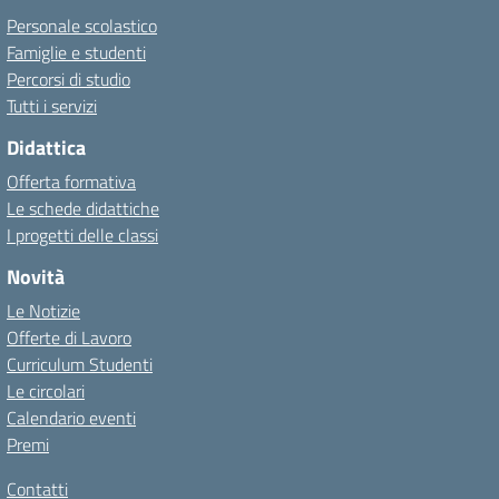
Personale scolastico
Famiglie e studenti
Percorsi di studio
Tutti i servizi
Didattica
Offerta formativa
Le schede didattiche
I progetti delle classi
Novità
Le Notizie
Offerte di Lavoro
Curriculum Studenti
Le circolari
Calendario eventi
Premi
Contatti