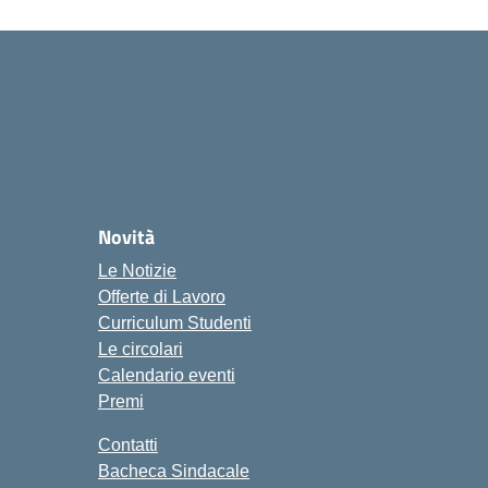
Novità
Le Notizie
Offerte di Lavoro
Curriculum Studenti
Le circolari
Calendario eventi
Premi
Contatti
Bacheca Sindacale