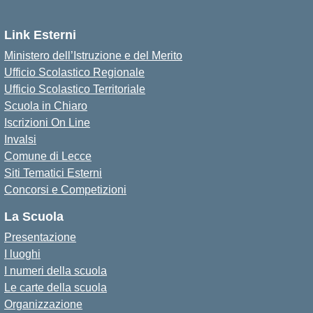
Link Esterni
Ministero dell’Istruzione e del Merito
Ufficio Scolastico Regionale
Ufficio Scolastico Territoriale
Scuola in Chiaro
Iscrizioni On Line
Invalsi
Comune di Lecce
Siti Tematici Esterni
Concorsi e Competizioni
La Scuola
Presentazione
I luoghi
I numeri della scuola
Le carte della scuola
Organizzazione