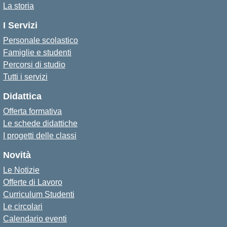
La storia
I Servizi
Personale scolastico
Famiglie e studenti
Percorsi di studio
Tutti i servizi
Didattica
Offerta formativa
Le schede didattiche
I progetti delle classi
Novità
Le Notizie
Offerte di Lavoro
Curriculum Studenti
Le circolari
Calendario eventi