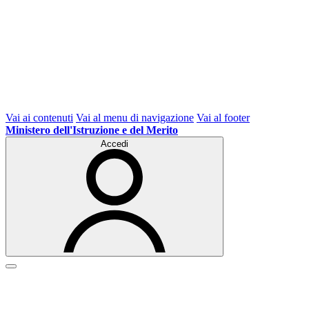
Vai ai contenuti
Vai al menu di navigazione
Vai al footer
Ministero dell'Istruzione e del Merito
Accedi