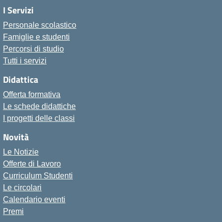
I Servizi
Personale scolastico
Famiglie e studenti
Percorsi di studio
Tutti i servizi
Didattica
Offerta formativa
Le schede didattiche
I progetti delle classi
Novità
Le Notizie
Offerte di Lavoro
Curriculum Studenti
Le circolari
Calendario eventi
Premi