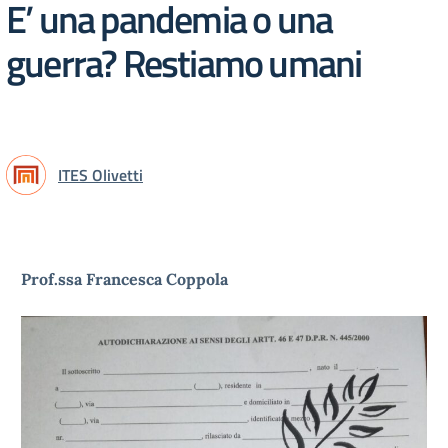
E’ una pandemia o una
guerra? Restiamo umani
ITES Olivetti
Prof.ssa Francesca Coppola