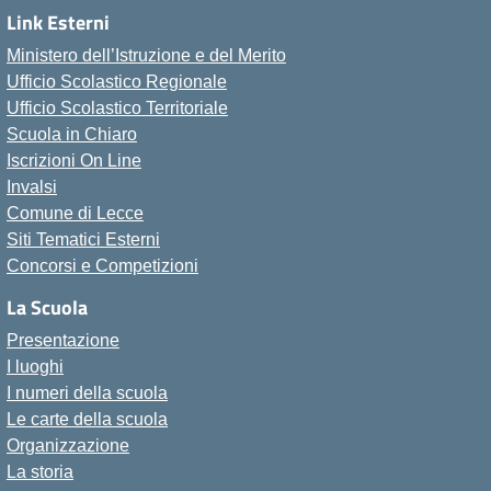
Link Esterni
Ministero dell’Istruzione e del Merito
Ufficio Scolastico Regionale
Ufficio Scolastico Territoriale
Scuola in Chiaro
Iscrizioni On Line
Invalsi
Comune di Lecce
Siti Tematici Esterni
Concorsi e Competizioni
La Scuola
Presentazione
I luoghi
I numeri della scuola
Le carte della scuola
Organizzazione
La storia