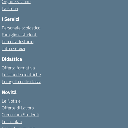
Organizzazione
La storia
I Servizi
Personale scolastico
Famiglie e studenti
Percorsi di studio
Tutti i servizi
Didattica
Offerta formativa
Le schede didattiche
I progetti delle classi
Novità
Le Notizie
Offerte di Lavoro
Curriculum Studenti
Le circolari