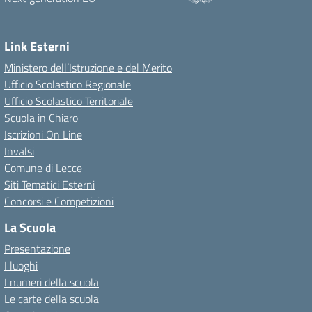
Link Esterni
Ministero dell’Istruzione e del Merito
Ufficio Scolastico Regionale
Ufficio Scolastico Territoriale
Scuola in Chiaro
Iscrizioni On Line
Invalsi
Comune di Lecce
Siti Tematici Esterni
Concorsi e Competizioni
La Scuola
Presentazione
I luoghi
I numeri della scuola
Le carte della scuola