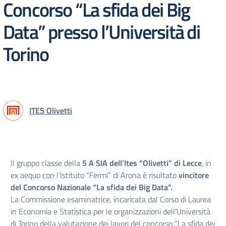
Concorso “La sfida dei Big
Data” presso l’Università di
Torino
ITES Olivetti
Il gruppo classe della
5 A SIA dell’Ites “Olivetti” di Lecce
, in
ex aequo con l’Istituto “Fermi” di Arona è risultato
vincitore
del Concorso Nazionale “La sfida dei Big Data”.
La Commissione esaminatrice, incaricata dal Corso di Laurea
in Economia e Statistica per le organizzazioni dell’Università
di Torino della valutazione dei lavori del concorso “La sfida dei