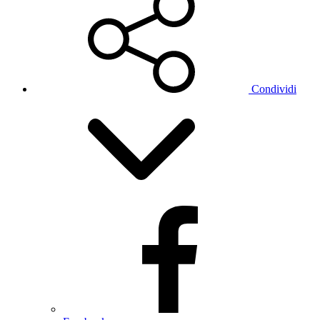
Condividi