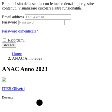
Entra nel sito della scuola con le tue credenziali per gestire
contenuti, visualizzare circolari e altre funzionalità.
Email address
Password
Password dimenticata?
Ricordami
Accedi
Home
ANAC Anno 2023
ANAC Anno 2023
ITES Olivetti
Docente