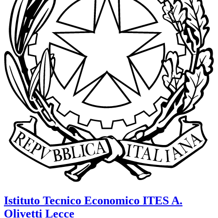
Istituto Tecnico Economico
ITES A.
Olivetti
Lecce