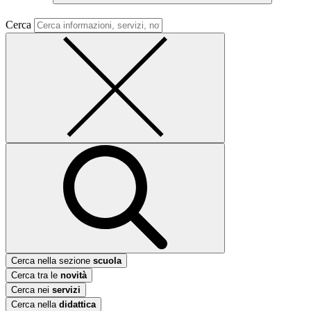
Cerca
Cerca nella sezione
scuola
Cerca tra le
novità
Cerca nei
servizi
Cerca nella
didattica