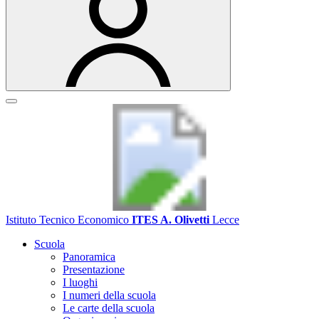
Istituto Tecnico Economico
ITES A. Olivetti
Lecce
Scuola
Panoramica
Presentazione
I luoghi
I numeri della scuola
Le carte della scuola