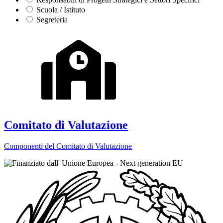
Scuola / Istituto
Segreteria
Comitato di Valutazione
Componenti del Comitato di Valutazione