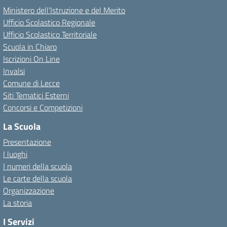
Ministero dell’Istruzione e del Merito
Ufficio Scolastico Regionale
Ufficio Scolastico Territoriale
Scuola in Chiaro
Iscrizioni On Line
Invalsi
Comune di Lecce
Siti Tematici Esterni
Concorsi e Competizioni
La Scuola
Presentazione
I luoghi
I numeri della scuola
Le carte della scuola
Organizzazione
La storia
I Servizi