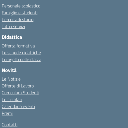
Personale scolastico
Famiglie e studenti
Percorsi di studio
Tutti i servizi
Didattica
Offerta formativa
Le schede didattiche
I progetti delle classi
Novità
Le Notizie
Offerte di Lavoro
Curriculum Studenti
Le circolari
Calendario eventi
Premi
Contatti