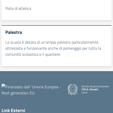
Pista di atletica
Palestra
La scuola è dotata di un'ampia palestra particolarmente
attrezzata e funzionante anche di pomeriggio per tutta la
comunità scolastica e il quartiere.
Istituto Tecnico Economico
ITES A. Olivetti
Lecce
Link Esterni