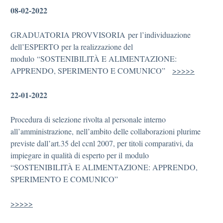
08-02-2022
GRADUATORIA PROVVISORIA per l’individuazione
dell’ESPERTO per la realizzazione del
modulo “SOSTENIBILITÀ E ALIMENTAZIONE:
APPRENDO, SPERIMENTO E COMUNICO”
>>>>>
22-01-2022
Procedura di selezione rivolta al personale interno
all’amministrazione, nell’ambito delle collaborazioni plurime
previste dall’art.35 del ccnl 2007, per titoli comparativi, da
impiegare in qualità di esperto per il modulo
“SOSTENIBILITÀ E ALIMENTAZIONE: APPRENDO,
SPERIMENTO E COMUNICO”
>>>>>