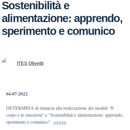
Sostenibilità e
alimentazione: apprendo,
sperimento e comunico
ITES Olivetti
04-07-2022
DETERMINA di rinuncia alla realizzazione dei moduli “Il
corpo e le emozioni” e “Sostenibilità e alimentazione: apprendo,
sperimento e comunico”
>>>>>