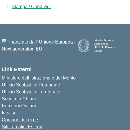
Stampa / Condividi
Istituto Tecnico
Economico
ITES A. Olivetti
Lecce
Link Esterni
Ministero dell’Istruzione e del Merito
Ufficio Scolastico Regionale
Ufficio Scolastico Territoriale
Scuola in Chiaro
Iscrizioni On Line
Invalsi
Comune di Lecce
Siti Tematici Esterni