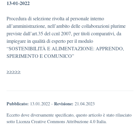
13-01-2022
Procedura di selezione rivolta al personale interno
all’amministrazione, nell’ambito delle collaborazioni plurime
previste dall’art.35 del ccnl 2007, per titoli comparativi, da
impiegare in qualità di esperto per il modulo
“SOSTENIBILITÀ E ALIMENTAZIONE: APPRENDO,
SPERIMENTO E COMUNICO”
>>>>>
Pubblicato:
Revisione:
13.01.2022
-
21.04.2023
Eccetto dove diversamente specificato, questo articolo è stato rilasciato
sotto Licenza Creative Commons Attribuzione 4.0 Italia.