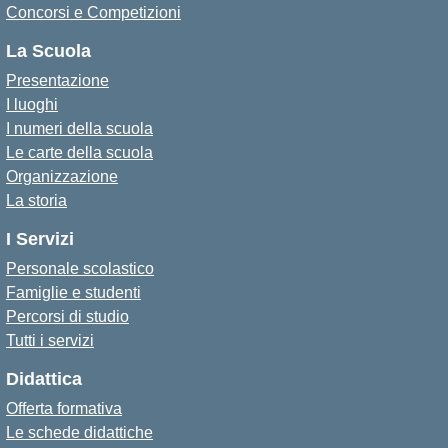
Concorsi e Competizioni
La Scuola
Presentazione
I luoghi
I numeri della scuola
Le carte della scuola
Organizzazione
La storia
I Servizi
Personale scolastico
Famiglie e studenti
Percorsi di studio
Tutti i servizi
Didattica
Offerta formativa
Le schede didattiche