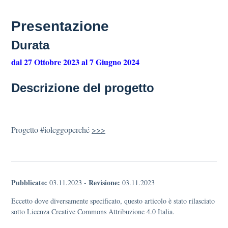
Presentazione
Durata
dal 27 Ottobre 2023 al 7 Giugno 2024
Descrizione del progetto
Progetto #ioleggoperché
>>>
Pubblicato:
Revisione:
03.11.2023
-
03.11.2023
Eccetto dove diversamente specificato, questo articolo è stato rilasciato
sotto Licenza Creative Commons Attribuzione 4.0 Italia.