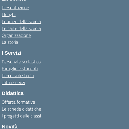
Presentazione
I luoghi
I numeri della scuola
Le carte della scuola
Organizzazione
La storia
I Servizi
Personale scolastico
Famiglie e studenti
Percorsi di studio
Tutti i servizi
Didattica
Offerta formativa
Le schede didattiche
I progetti delle classi
Novità