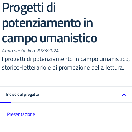
Progetti di
potenziamento in
campo umanistico
Anno scolastico 2023/2024
I progetti di potenziamento in campo umanistico,
storico-letterario e di promozione della lettura.
Indice del progetto
Presentazione