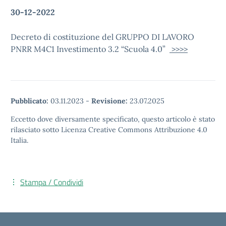
30-12-2022
Decreto di costituzione del GRUPPO DI LAVORO
PNRR M4C1 Investimento 3.2 “Scuola 4.0”
>>>>
Pubblicato:
03.11.2023
-
Revisione:
23.07.2025
Eccetto dove diversamente specificato, questo articolo è stato
rilasciato sotto Licenza Creative Commons Attribuzione 4.0
Italia.
Stampa / Condividi