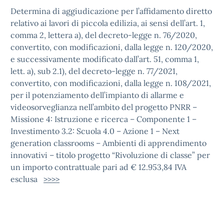
Determina di aggiudicazione per l’affidamento diretto
relativo ai lavori di piccola edilizia, ai sensi dell’art. 1,
comma 2, lettera a), del decreto-legge n. 76/2020,
convertito, con modificazioni, dalla legge n. 120/2020,
e successivamente modificato dall’art. 51, comma 1,
lett. a), sub 2.1), del decreto-legge n. 77/2021,
convertito, con modificazioni, dalla legge n. 108/2021,
per il potenziamento dell’impianto di allarme e
videosorveglianza nell’ambito del progetto PNRR –
Missione 4: Istruzione e ricerca – Componente 1 –
Investimento 3.2: Scuola 4.0 – Azione 1 – Next
generation classrooms – Ambienti di apprendimento
innovativi – titolo progetto “Rivoluzione di classe” per
un importo contrattuale pari ad € 12.953,84 IVA
esclusa
>>>>