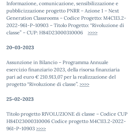
Informazione, comunicazione, sensibilizzazione e
pubblicizzazione progetto PNRR – Azione 1 – Next
Generation Classrooms – Codice Progetto: M4C1I3.2-
2022-961-P-10903 – Titolo Progetto: “Rivoluzione di
classe” – CUP: H84D23000310006
>>>>
20-03-2023
Assunzione in Bilancio – Programma Annuale
esercizio finanziario 2023, della risorsa finanziaria
pari ad euro € 210.913,07 per la realizzazione del
progetto “Rivoluzione di classe”.
>>>>
25-02-2023
Titolo progetto RIVOLUZIONE di classe – Codice CUP
H84D23000310006 Codice progetto M4C1I3.2-2022-
961-P-10903
>>>>