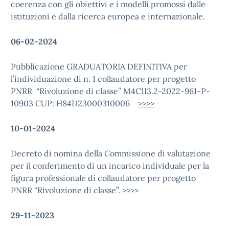
coerenza con gli obiettivi e i modelli promossi dalle
istituzioni e dalla ricerca europea e internazionale.
06-02-2024
Pubblicazione GRADUATORIA DEFINITIVA per
l’individuazione di n. 1 collaudatore per progetto
PNRR “Rivoluzione di classe” M4C1I3.2-2022-961-P-
10903 CUP: H84D23000310006
>>>>
10-01-2024
Decreto di nomina della Commissione di valutazione
per il conferimento di un incarico individuale per la
figura professionale di collaudatore per progetto
PNRR “Rivoluzione di classe”.
>>>>
29-11-2023