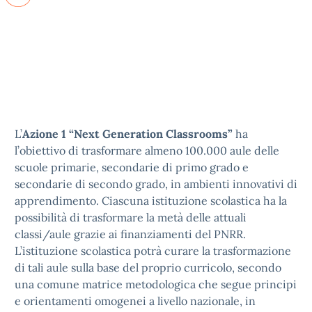
L’
Azione 1 “Next Generation Classrooms”
ha
l’obiettivo di trasformare almeno 100.000 aule delle
scuole primarie, secondarie di primo grado e
secondarie di secondo grado, in ambienti innovativi di
apprendimento. Ciascuna istituzione scolastica ha la
possibilità di trasformare la metà delle attuali
classi/aule grazie ai finanziamenti del PNRR.
L’istituzione scolastica potrà curare la trasformazione
di tali aule sulla base del proprio curricolo, secondo
una comune matrice metodologica che segue principi
e orientamenti omogenei a livello nazionale, in