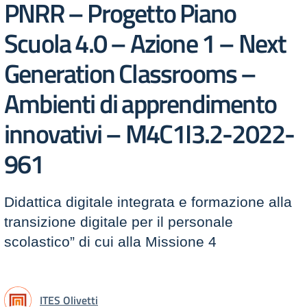
PNRR – Progetto Piano
Scuola 4.0 – Azione 1 – Next
Generation Classrooms –
Ambienti di apprendimento
innovativi – M4C1I3.2-2022-
961
Didattica digitale integrata e formazione alla
transizione digitale per il personale
scolastico” di cui alla Missione 4
ITES Olivetti