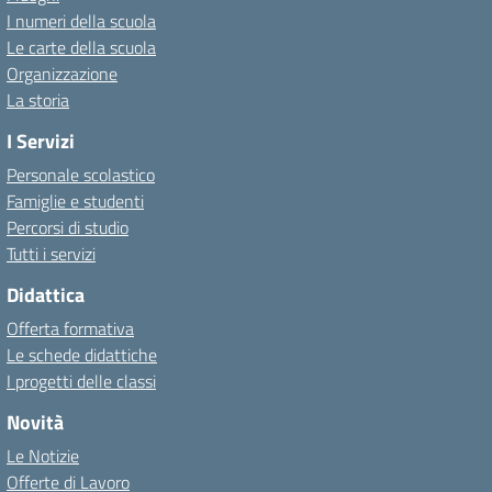
I numeri della scuola
Le carte della scuola
Organizzazione
La storia
I Servizi
Personale scolastico
Famiglie e studenti
Percorsi di studio
Tutti i servizi
Didattica
Offerta formativa
Le schede didattiche
I progetti delle classi
Novità
Le Notizie
Offerte di Lavoro