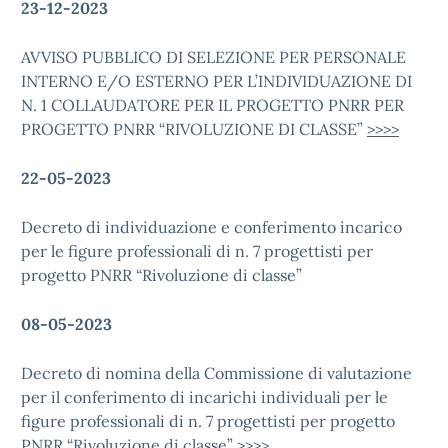
23-12-2023
AVVISO PUBBLICO DI SELEZIONE PER PERSONALE
INTERNO E/O ESTERNO PER L’INDIVIDUAZIONE DI
N. 1 COLLAUDATORE PER IL PROGETTO PNRR PER
PROGETTO PNRR “RIVOLUZIONE DI CLASSE”
>>>>
22-05-2023
Decreto di individuazione e conferimento incarico
per le figure professionali di n. 7 progettisti per
progetto PNRR “Rivoluzione di classe”
08-05-2023
Decreto di nomina della Commissione di valutazione
per il conferimento di incarichi individuali per le
figure professionali di n. 7 progettisti per progetto
PNRR “Rivoluzione di classe”
>>>>