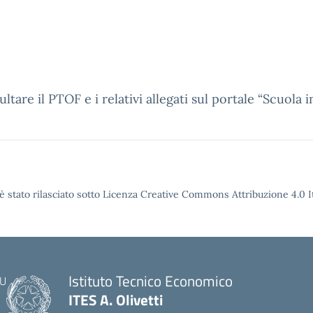
ltare il PTOF e i relativi allegati sul portale “Scuola 
è stato rilasciato sotto Licenza Creative Commons Attribuzione 4.0 It
Istituto Tecnico Economico
ITES A. Olivetti