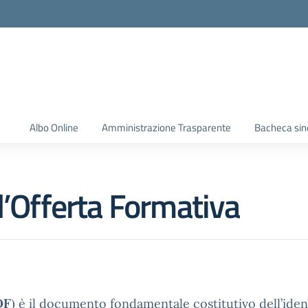
Albo Online
Amministrazione Trasparente
Bacheca sin
l’Offerta Formativa
OF)
è il documento fondamentale costitutivo dell’ident