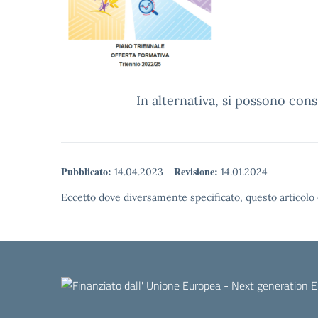
In alternativa, si possono consu
Pubblicato:
Revisione:
14.04.2023
-
14.01.2024
Eccetto dove diversamente specificato, questo articolo 