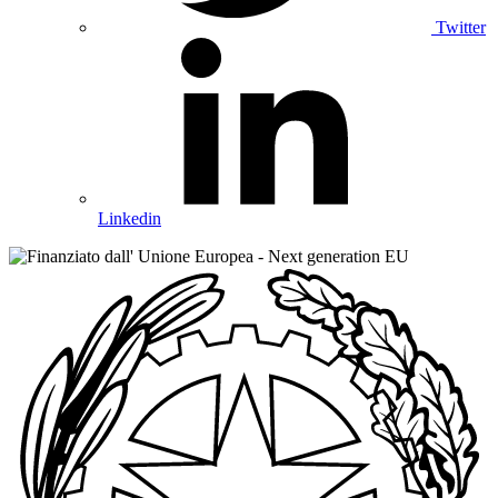
Twitter
Linkedin