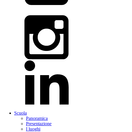
Scuola
Panoramica
Presentazione
I luoghi