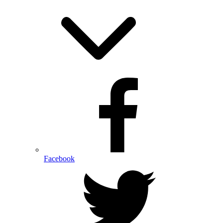
Facebook