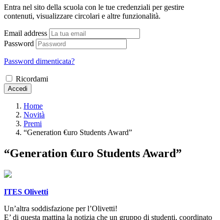
Entra nel sito della scuola con le tue credenziali per gestire
contenuti, visualizzare circolari e altre funzionalità.
Email address
Password
Password dimenticata?
Ricordami
Accedi
Home
Novità
Premi
“Generation €uro Students Award”
“Generation €uro Students Award”
ITES Olivetti
Un’altra soddisfazione per l’Olivetti!
E’ di questa mattina la notizia che un gruppo di studenti, coordinato