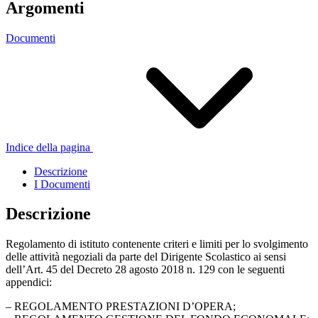
Argomenti
Documenti
Indice della pagina
Descrizione
I Documenti
Descrizione
Regolamento di istituto contenente criteri e limiti per lo svolgimento
delle attività negoziali da parte del Dirigente Scolastico ai sensi
dell’Art. 45 del Decreto 28 agosto 2018 n. 129 con le seguenti
appendici:
– REGOLAMENTO PRESTAZIONI D’OPERA;