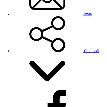
Invia
Condividi