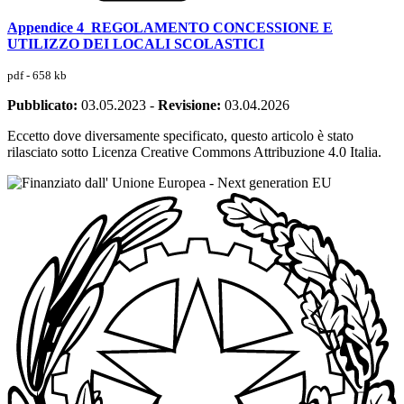
Appendice 4_REGOLAMENTO CONCESSIONE E
UTILIZZO DEI LOCALI SCOLASTICI
pdf - 658 kb
Pubblicato:
03.05.2023
-
Revisione:
03.04.2026
Eccetto dove diversamente specificato, questo articolo è stato
rilasciato sotto Licenza Creative Commons Attribuzione 4.0 Italia.