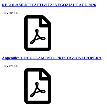
REGOLAMENTO ATTIVITA' NEGOZIALE AGG.2026
pdf - 581 kb
Appendice 1_REGOLAMENTO PRESTAZIONI D’OPERA
pdf - 226 kb