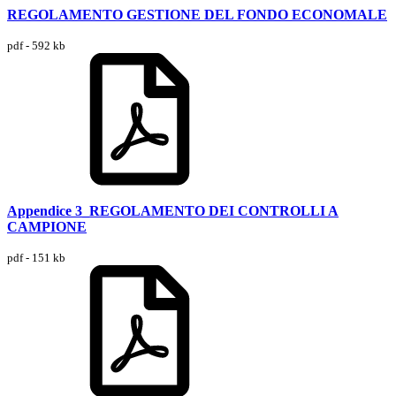
REGOLAMENTO GESTIONE DEL FONDO ECONOMALE
pdf - 592 kb
Appendice 3_REGOLAMENTO DEI CONTROLLI A
CAMPIONE
pdf - 151 kb