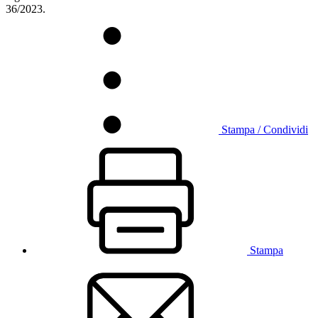
36/2023.
Stampa / Condividi
Stampa