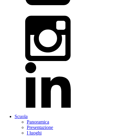
Scuola
Panoramica
Presentazione
I luoghi