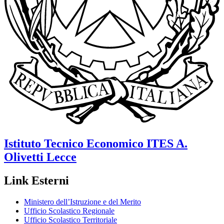
Istituto Tecnico Economico
ITES A.
Olivetti
Lecce
Link Esterni
Ministero dell’Istruzione e del Merito
Ufficio Scolastico Regionale
Ufficio Scolastico Territoriale