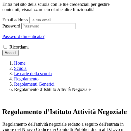
Entra nel sito della scuola con le tue credenziali per gestire
contenuti, visualizzare circolari e altre funzionalità.
Email address
Password
Password dimenticata?
Ricordami
Accedi
Home
Scuola
Le carte della scuola
Regolamento
Regolamenti Generici
Regolamento d’Istituto Attività Negoziale
Regolamento d’Istituto Attività Negoziale
Regolamento dell'attività negoziale redatto a seguito dell'entrata in
vigore del Nuovo Codice dei Contratti Pubblici di cui al D.L.vo n.