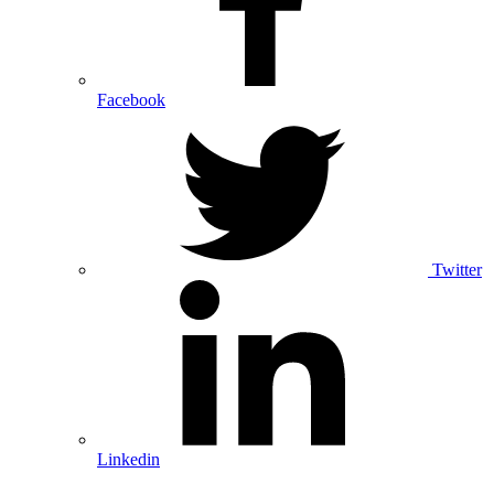
Facebook
Twitter
Linkedin