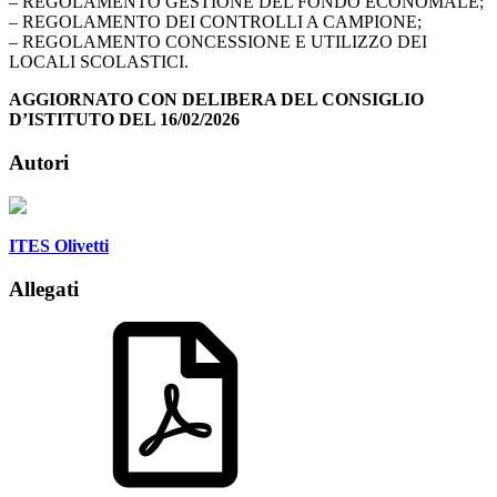
– REGOLAMENTO GESTIONE DEL FONDO ECONOMALE;
– REGOLAMENTO DEI CONTROLLI A CAMPIONE;
– REGOLAMENTO CONCESSIONE E UTILIZZO DEI
LOCALI SCOLASTICI.
AGGIORNATO CON DELIBERA DEL CONSIGLIO
D’ISTITUTO DEL 16/02/2026
Autori
ITES Olivetti
Allegati