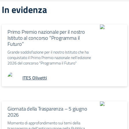
In evidenza
Primo Premio nazionale per il nostro
Istituto al concorso “Programma il
Futuro”
Grande soddisfazione per il nostro Istituto che ha
conquistato il Primo Premio nazionale nell'edizione
2026 del concorso "Programma il Futuro"
ITES Olivetti
Giornata della Trasparenza – 5 giugno
2026
Momento di approfondimento sui temi della
trasparenza e dell'anticorruzione nella Pubblica