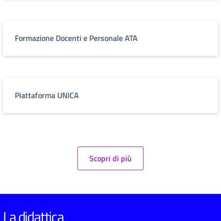
Formazione Docenti e Personale ATA
Piattaforma UNICA
Scopri di più
La didattica