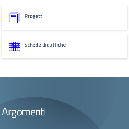
Progetti
Schede didattiche
Argomenti