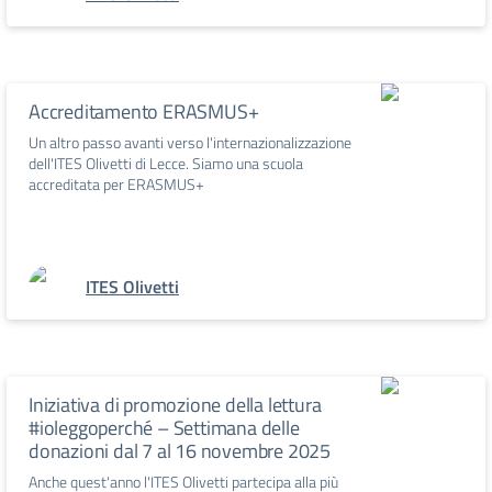
Accreditamento ERASMUS+
Un altro passo avanti verso l'internazionalizzazione
dell'ITES Olivetti di Lecce. Siamo una scuola
accreditata per ERASMUS+
ITES Olivetti
Iniziativa di promozione della lettura
#ioleggoperché – Settimana delle
donazioni dal 7 al 16 novembre 2025
Anche quest'anno l'ITES Olivetti partecipa alla più