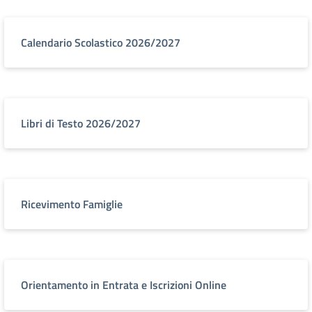
Calendario Scolastico 2026/2027
Libri di Testo 2026/2027
Ricevimento Famiglie
Orientamento in Entrata e Iscrizioni Online