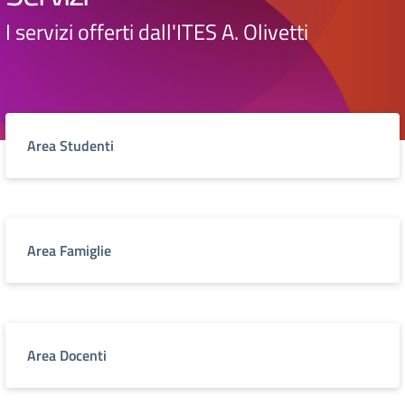
I servizi offerti dall'ITES A. Olivetti
Area Studenti
Area Famiglie
Area Docenti