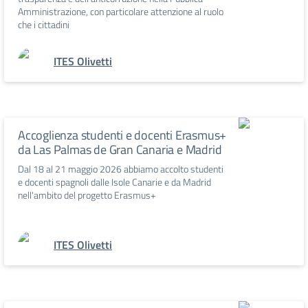
Amministrazione, con particolare attenzione al ruolo
che i cittadini
ITES Olivetti
Accoglienza studenti e docenti Erasmus+
da Las Palmas de Gran Canaria e Madrid
Dal 18 al 21 maggio 2026 abbiamo accolto studenti
e docenti spagnoli dalle Isole Canarie e da Madrid
nell'ambito del progetto Erasmus+
ITES Olivetti