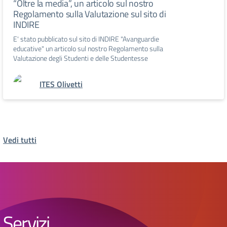
“Oltre la media”, un articolo sul nostro
Regolamento sulla Valutazione sul sito di
INDIRE
E' stato pubblicato sul sito di INDIRE "Avanguardie
educative" un articolo sul nostro Regolamento sulla
Valutazione degli Studenti e delle Studentesse
ITES Olivetti
Vedi tutti
Servizi