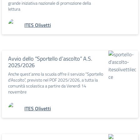
grande iniziativa nazionale di promozione della
lettura
ITES Olivetti
Avvio dello “Sportello d’ascolto” A.S.
2025/2026
Anche quest’anno la scuola offre il servizio “Sportello
d’Ascolto”, previsto nel POF 2025/2026, a tutta la
comunità scolastica a partire da Venerdì 14
novembre
ITES Olivetti