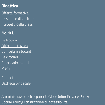
Didattica
Offerta formativa
Le schede didattiche
I progetti delle classi
Novità
Le Notizie
Offerte di Lavoro
Curriculum Studenti
Le circolari
Calendario eventi
Premi
Contatti
Bacheca Sindacale
Amministrazione Trasparente
Albo Online
Privacy Policy
Cookie Policy
Dichiarazione di accessibilità