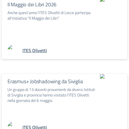
Il Maggio dei Libri 2026
Anche quest'anno l'ITES Olivetti di Lecce partecipa
all'iniziativa "Il Maggio dei Libri"
ITES Olivetti
Erasmus+ Jobshadowing da Siviglia
Un gruppo di 13 docenti provenienti da diversi Istituti
di Siviglia e provincia hanno visitato l'ITES Olivetti
nella giornata del 6 maggio.
ITES Olivetti