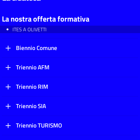
La nostra offerta formativa
ITES A OLIVETTI
Biennio Comune
Triennio AFM
Triennio RIM
Triennio SIA
Triennio TURISMO